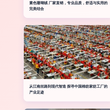
素色珊瑚绒 厂家直销，专业品质，舒适与实用的
完美结合
从江南丝路到现代智造 探寻中国棉纺家纺工厂的
产业足迹