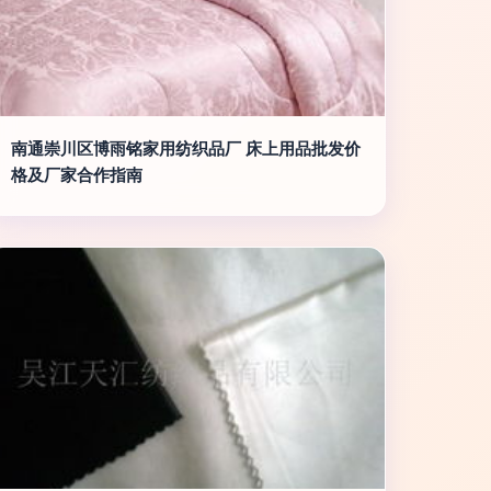
南通崇川区博雨铭家用纺织品厂 床上用品批发价
格及厂家合作指南