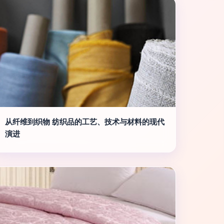
从纤维到织物 纺织品的工艺、技术与材料的现代
演进