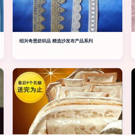
绍兴奇恩纺织品 精选沙发布产品系列