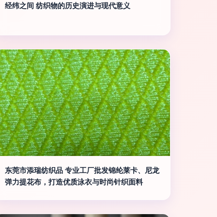
经纬之间 纺织物的历史演进与现代意义
东莞市添瑞纺织品 专业工厂批发锦纶莱卡、尼龙
弹力提花布，打造优质泳衣与时尚针织面料