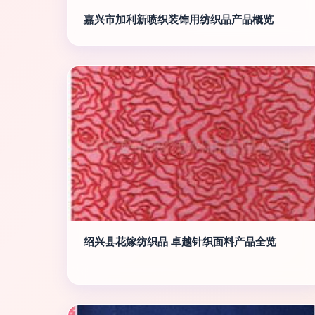
嘉兴市加利新喷织装饰用纺织品产品概览
绍兴县花嫁纺织品 卓越针织面料产品全览