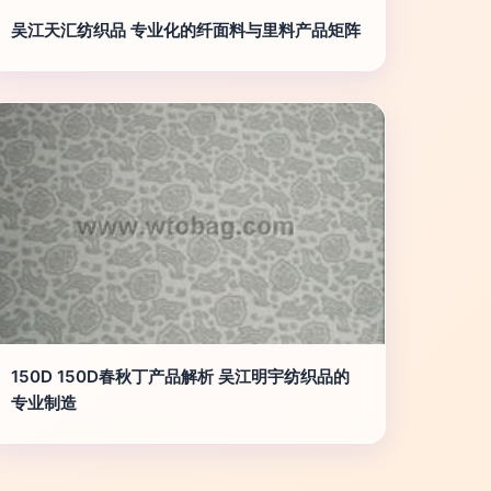
吴江天汇纺织品 专业化的纤面料与里料产品矩阵
150D 150D春秋丁产品解析 吴江明宇纺织品的
专业制造