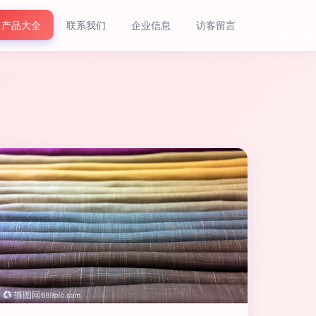
产品大全
联系我们
企业信息
访客留言