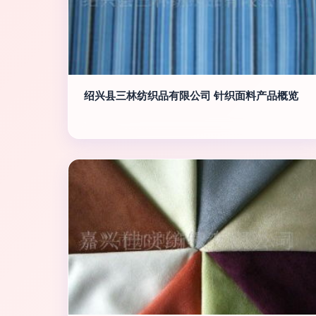
绍兴县三林纺织品有限公司 针织面料产品概览