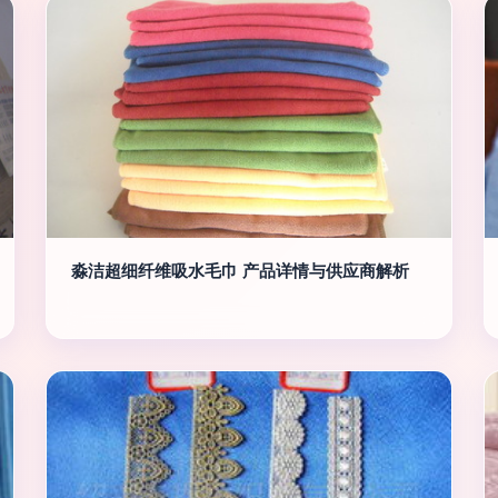
淼洁超细纤维吸水毛巾 产品详情与供应商解析