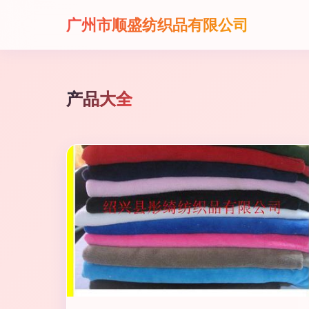
广州市顺盛纺织品有限公司
产品大全