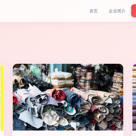
首页
企业简介