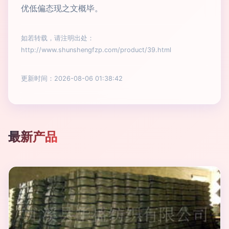
优低偏态现之文概毕。
如若转载，请注明出处：
http://www.shunshengfzp.com/product/39.html
更新时间：2026-08-06 01:38:42
最新产品