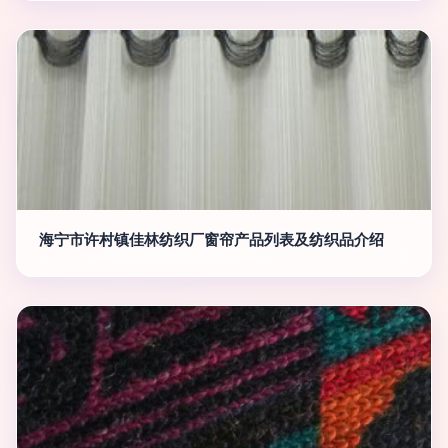
海宁市许村镇佳林纺织厂窗帘产品列表及纺织品介绍