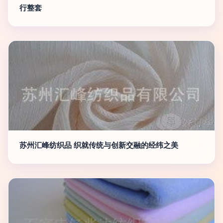
行整套
苏州汇峰纺织品 织就传统与创新交融的经纬之美