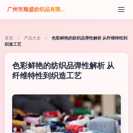
广州市顺盛纺织品有限公司
首页
>
产品大全
>
色彩鲜艳的纺织品弹性解析 从纤维特性到
织造工艺
色彩鲜艳的纺织品弹性解析 从
纤维特性到织造工艺