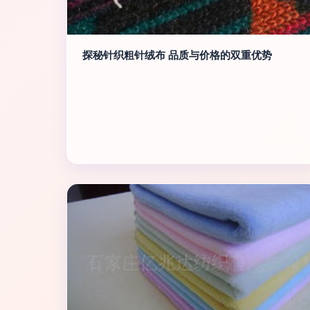
探秘针织粗针绒布 品质与价格的双重优势