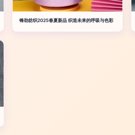
锋劲纺织2025春夏新品 织造未来的呼吸与色彩