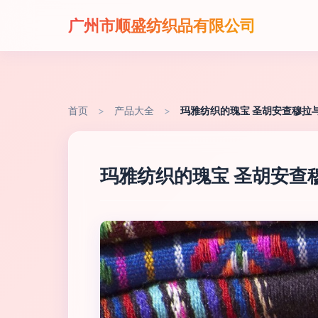
广州市顺盛纺织品有限公司
首页
>
产品大全
>
玛雅纺织的瑰宝 圣胡安查穆拉
玛雅纺织的瑰宝 圣胡安查