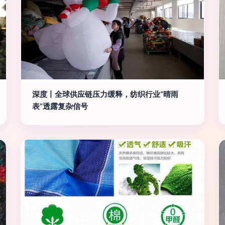
深度丨全球供应链压力缓释，纺织行业“晴雨
表”透露复杂信号