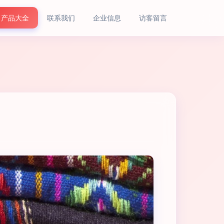
产品大全
联系我们
企业信息
访客留言