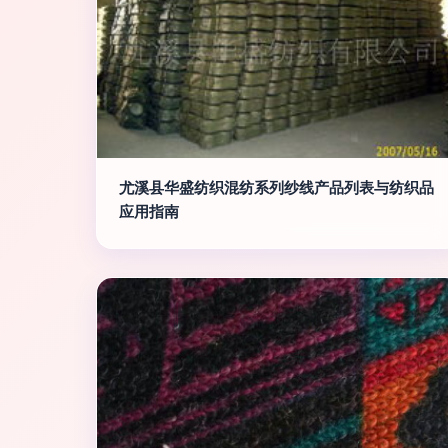
尤溪县华盛纺织混纺系列纱线产品列表与纺织品
应用指南