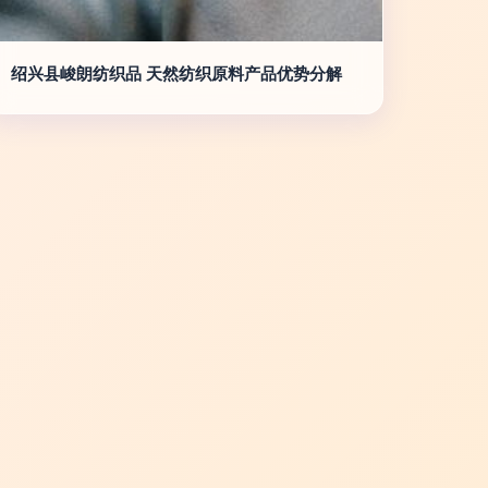
绍兴县峻朗纺织品 天然纺织原料产品优势分解