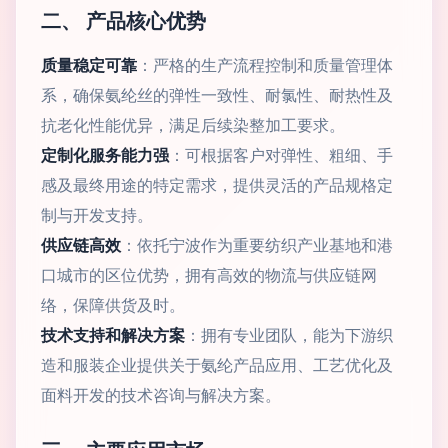
二、 产品核心优势
质量稳定可靠
：严格的生产流程控制和质量管理体
系，确保氨纶丝的弹性一致性、耐氯性、耐热性及
抗老化性能优异，满足后续染整加工要求。
定制化服务能力强
：可根据客户对弹性、粗细、手
感及最终用途的特定需求，提供灵活的产品规格定
制与开发支持。
供应链高效
：依托宁波作为重要纺织产业基地和港
口城市的区位优势，拥有高效的物流与供应链网
络，保障供货及时。
技术支持和解决方案
：拥有专业团队，能为下游织
造和服装企业提供关于氨纶产品应用、工艺优化及
面料开发的技术咨询与解决方案。