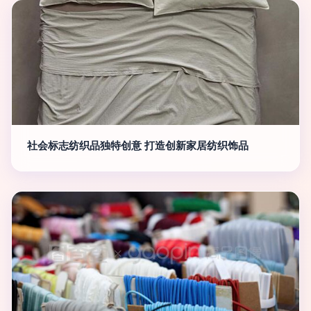
社会标志纺织品独特创意 打造创新家居纺织饰品