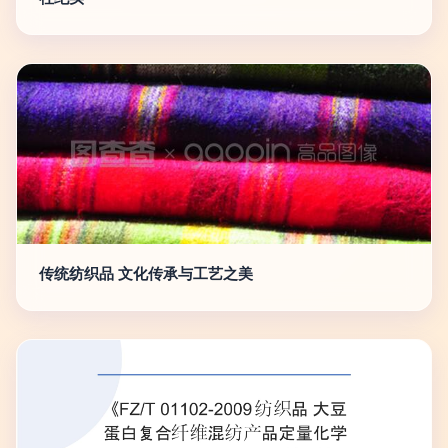
传统纺织品 文化传承与工艺之美