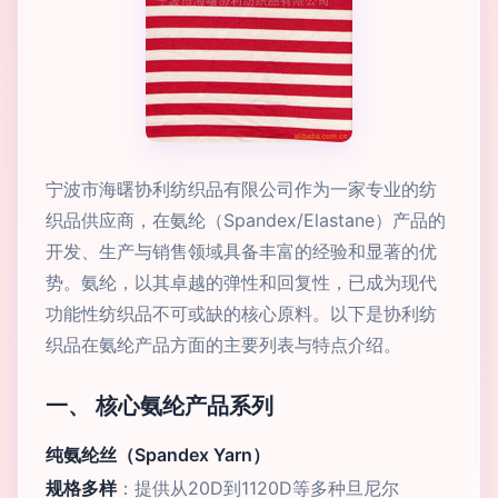
宁波市海曙协利纺织品有限公司作为一家专业的纺
织品供应商，在氨纶（Spandex/Elastane）产品的
开发、生产与销售领域具备丰富的经验和显著的优
势。氨纶，以其卓越的弹性和回复性，已成为现代
功能性纺织品不可或缺的核心原料。以下是协利纺
织品在氨纶产品方面的主要列表与特点介绍。
一、 核心氨纶产品系列
纯氨纶丝（Spandex Yarn）
规格多样
：提供从20D到1120D等多种旦尼尔