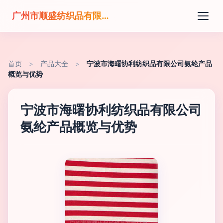
广州市顺盛纺织品有限公司
首页
>
产品大全
>
宁波市海曙协利纺织品有限公司氨纶产品
概览与优势
宁波市海曙协利纺织品有限公司
氨纶产品概览与优势