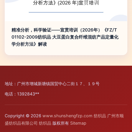
精准分析，科学验证——宣贯培训（2026年）《FZ/T
01102-2009纺织品 大豆蛋白复合纤维混纺产品定量化
学分析方法》解读
地址：广州市增城新塘镇国贸中心二街１７、１９号
电话：1392843**
Copyright © 2026
www.shunshengfzp.com
纺织品
广州市顺
盛纺织品有限公司
纺织品
版权所有
Sitemap