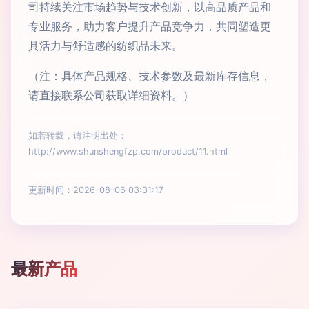
司持续关注市场趋势与技术创新，以高品质产品和
专业服务，助力客户提升产品竞争力，共同塑造更
具活力与舒适感的纺织品未来。
（注：具体产品规格、技术参数及最新库存信息，
请直接联系公司获取详细资料。）
如若转载，请注明出处：
http://www.shunshengfzp.com/product/11.html
更新时间：2026-08-06 03:31:17
最新产品